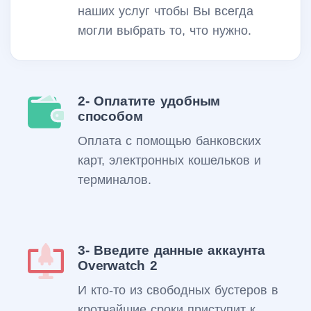
наших услуг чтобы Вы всегда
могли выбрать то, что нужно.
2- Оплатите удобным
способом
Оплата с помощью банковских
карт, электронных кошельков и
терминалов.
3- Введите данные аккаунта
Overwatch 2
И кто-то из свободных бустеров в
кротчайшие сроки приступит к