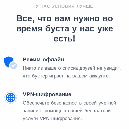
У НАС УСЛОВИЯ ЛУЧШЕ
Все, что вам нужно во
время буста у нас уже
есть!
Режим офлайн
Никто из вашего списка друзей не увидит,
что бустер играет на вашем аккаунте.
VPN-шифрование
Обеспечьте безопасность своей учетной
записи с помощью нашей бесплатной
услуги VPN-шифрования.