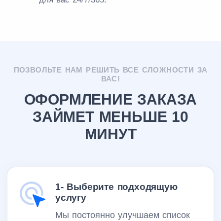
ПОЗВОЛЬТЕ НАМ РЕШИТЬ ВСЕ СЛОЖНОСТИ ЗА
ВАС!
ОФОРМЛЕНИЕ ЗАКАЗА
ЗАЙМЕТ МЕНЬШЕ 10
МИНУТ
1- Выберите подходящую
услугу
Мы постоянно улучшаем список