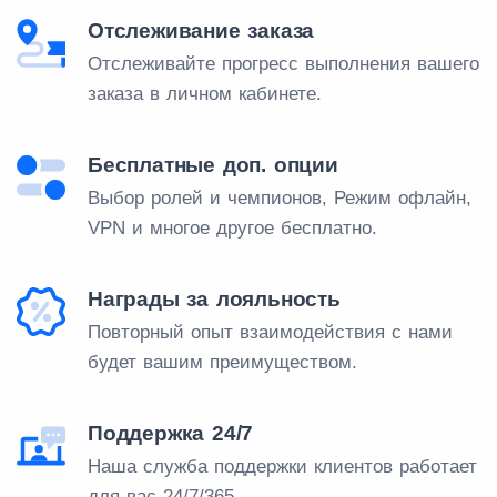
Отслеживание заказа
Отслеживайте прогресс выполнения вашего
заказа в личном кабинете.
Бесплатные доп. опции
Выбор ролей и чемпионов, Режим офлайн,
VPN и многое другое бесплатно.
Награды за лояльность
Повторный опыт взаимодействия с нами
будет вашим преимуществом.
Поддержка 24/7
Наша служба поддержки клиентов работает
для вас 24/7/365.