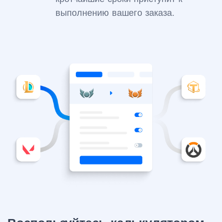
выполнению вашего заказа.