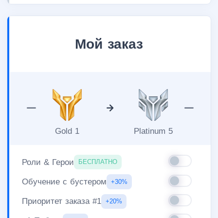
Мой заказ
Gold 1
Platinum 5
Роли & Герои
БЕСПЛАТНО
Обучение с бустером
+30%
Приоритет заказа #1
+20%