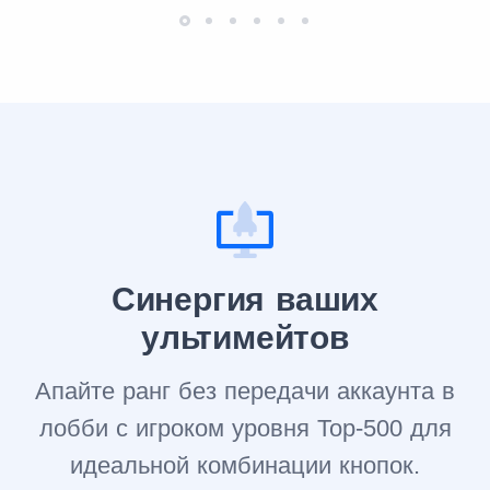
Синергия ваших
ультимейтов
Апайте ранг без передачи аккаунта в
лобби с игроком уровня Top-500 для
идеальной комбинации кнопок.