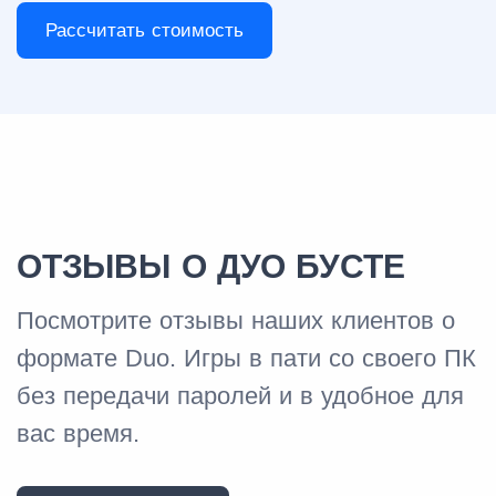
Рассчитать стоимость
ОТЗЫВЫ О ДУО БУСТЕ
Посмотрите отзывы наших клиентов о
формате Duo. Игры в пати со своего ПК
без передачи паролей и в удобное для
вас время.