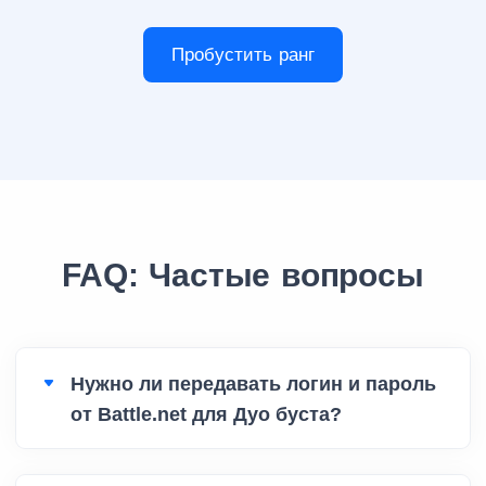
Пробустить ранг
FAQ: Частые вопросы
Нужно ли передавать логин и пароль
от Battle.net для Дуо буста?