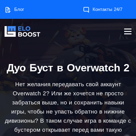
Блог
Контакты 24/7
Дуо Буст в Overwatch 2
Нет желания передавать свой аккаунт
Overwatch 2? Или же хочется не просто
забраться выше, но и сохранить навыки
игры, чтобы не упасть обратно в нижние
дивизионы? В таком случае игра в команде с
бустером открывает перед вами такую