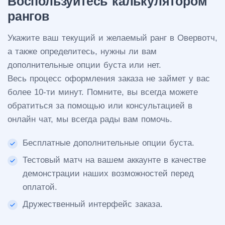
Воспользуйтесь калькулятором
рангов
Укажите ваш текущий и желаемый ранг в Овервотч,
а также определитесь, нужны ли вам
дополнительные опции буста или нет.
Весь процесс оформления заказа не займет у вас
более 10-ти минут. Помните, вы всегда можете
обратиться за помощью или консультацией в
онлайн чат, мы всегда рады вам помочь.
Бесплатные дополнительные опции буста.
Тестовый матч на вашем аккаунте в качестве
демонстрации наших возможностей перед
оплатой.
Дружественный интерфейс заказа.