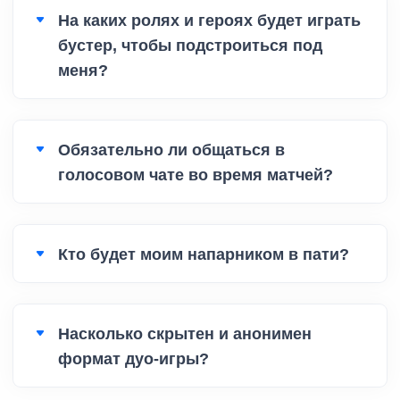
На каких ролях и героях будет играть
бустер, чтобы подстроиться под
меня?
Обязательно ли общаться в
голосовом чате во время матчей?
Кто будет моим напарником в пати?
Насколько скрытен и анонимен
формат дуо-игры?