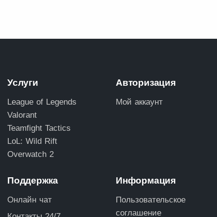
Услуги
Авторизация
League of Legends
Мой аккаунт
Valorant
Teamfight Tactics
LoL: Wild Rift
Overwatch 2
Поддержка
Информация
Онлайн чат
Пользовательское
соглашение
Контакты 24/7