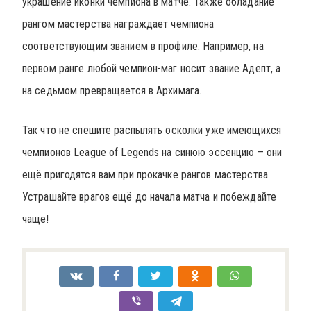
украшение иконки чемпиона в матче. Также обладание
рангом мастерства награждает чемпиона
соответствующим званием в профиле. Например, на
первом ранге любой чемпион-маг носит звание Адепт, а
на седьмом превращается в Архимага.
Так что не спешите распылять осколки уже имеющихся
чемпионов League of Legends на синюю эссенцию – они
ещё пригодятся вам при прокачке рангов мастерства.
Устрашайте врагов ещё до начала матча и побеждайте
чаще!