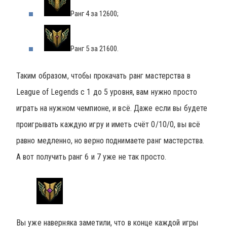
Ранг 4 за 12600;
Ранг 5 за 21600.
Таким образом, чтобы прокачать ранг мастерства в
League of Legends с 1 до 5 уровня, вам нужно просто
играть на нужном чемпионе, и всё. Даже если вы будете
проигрывать каждую игру и иметь счёт 0/10/0, вы всё
равно медленно, но верно поднимаете ранг мастерства.
А вот получить ранг 6 и 7 уже не так просто.
Вы уже наверняка заметили, что в конце каждой игры