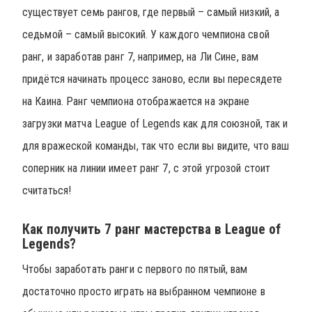
существует семь рангов, где первый – самый низкий, а
седьмой – самый высокий. У каждого чемпиона свой
ранг, и заработав ранг 7, например, на Ли Сине, вам
придётся начинать процесс заново, если вы пересядете
на Каина. Ранг чемпиона отображается на экране
загрузки матча League of Legends как для союзной, так и
для вражеской команды, так что если вы видите, что ваш
соперник на линии имеет ранг 7, с этой угрозой стоит
считаться!
Как получить 7 ранг мастерства в League of
Legends?
Чтобы заработать ранги с первого по пятый, вам
достаточно просто играть на выбранном чемпионе в