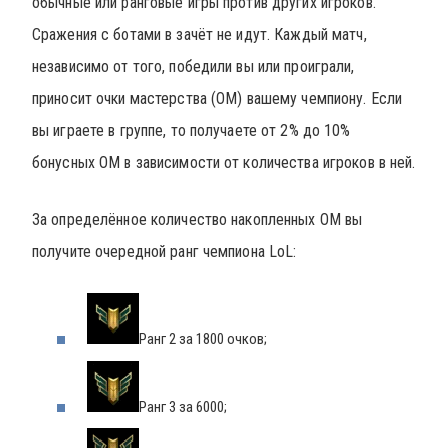
обычные или ранговые игры против других игроков.
Сражения с ботами в зачёт не идут. Каждый матч,
независимо от того, победили вы или проиграли,
приносит очки мастерства (ОМ) вашему чемпиону. Если
вы играете в группе, то получаете от 2% до 10%
бонусных ОМ в зависимости от количества игроков в ней.
За определённое количество накопленных ОМ вы
получите очередной ранг чемпиона LoL:
Ранг 2 за 1800 очков;
Ранг 3 за 6000;