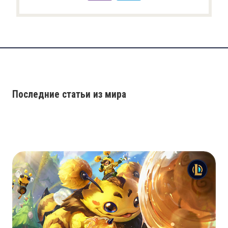
Последние статьи из мира
League of Legends