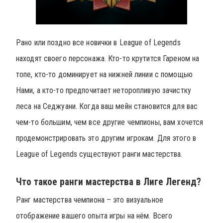
Рано или поздно все новички в League of Legends
находят своего персонажа. Кто-то крутится Гареном на
топе, кто-то доминирует на нижней линии с помощью
Нами, а кто-то предпочитает неторопливую зачистку
леса на Седжуани. Когда ваш мейн становится для вас
чем-то большим, чем все другие чемпионы, вам хочется
продемонстрировать это другим игрокам. Для этого в
League of Legends существуют ранги мастерства.
Что такое ранги мастерства в Лиге Легенд?
Ранг мастерства чемпиона – это визуальное
отображение вашего опыта игры на нём. Всего