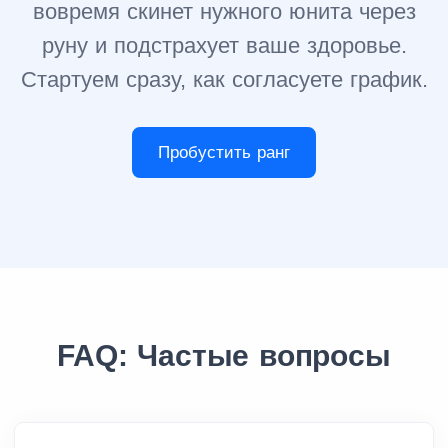
вовремя скинет нужного юнита через
руну и подстрахует ваше здоровье.
Стартуем сразу, как согласуете график.
Пробустить ранг
FAQ: Частые вопросы