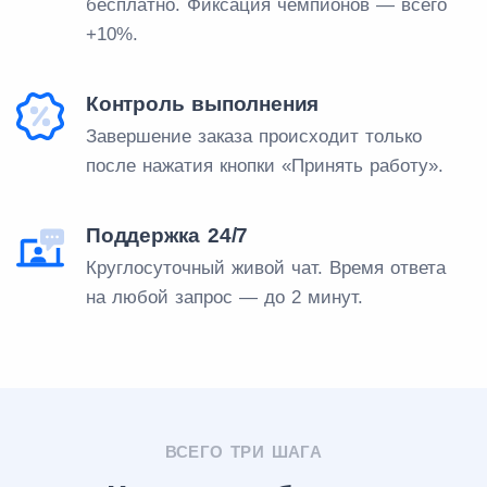
бесплатно. Фиксация чемпионов — всего
+10%.
Контроль выполнения
Завершение заказа происходит только
после нажатия кнопки «Принять работу».
Поддержка 24/7
Круглосуточный живой чат. Время ответа
на любой запрос — до 2 минут.
ВСЕГО ТРИ ШАГА