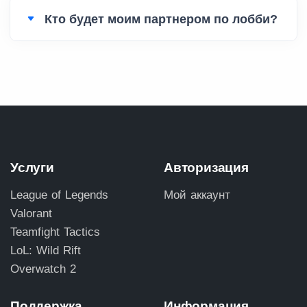
Кто будет моим партнером по лобби?
Услуги
Авторизация
League of Legends
Мой аккаунт
Valorant
Teamfight Tactics
LoL: Wild Rift
Overwatch 2
Поддержка
Информация