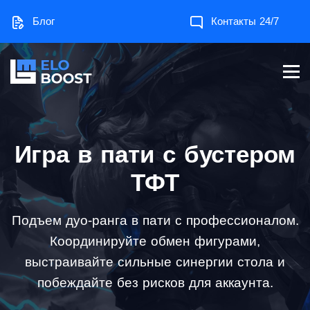
Блог
Контакты 24/7
Игра в пати с бустером
ТФТ
Подъем дуо-ранга в пати с профессионалом.
Координируйте обмен фигурами,
выстраивайте сильные синергии стола и
побеждайте без рисков для аккаунта.