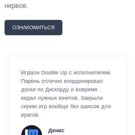
нервов.
ОЗНАКОМИТЬСЯ
Играли Double Up с исполнителем.
Парень отлично координировал
доски по Дискорду и вовремя
кидал нужных юнитов. Закрыли
серию игр вообще без шансов для
врагов.
Денис