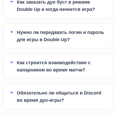
Как заказать дуо буст в режиме
Double Up и когда начнется игра?
Нужно ли передавать логин и пароль
для игры в Double Up?
Как строится взаимодействие с
напарником во время матча?
Обязательно ли общаться в Discord
во время дуо-игры?