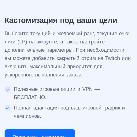
Кастомизация под ваши цели
Выберите текущий и желаемый ранг, текущие очки
лиги (LP) на аккаунте, а также настройте
дополнительные параметры. При необходимости
вы можете добавить закрытый стрим на Twitch или
включить максимальный приоритет для
ускоренного выполнения заказа.
Полезные игровые опции и VPN —
БЕСПЛАТНО.
Полная адаптация под ваш игровой график и
чемпионов.