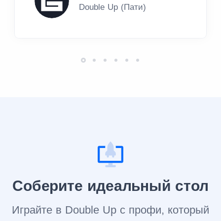
Double Up (Пати)
Соберите идеальный стол
Играйте в Double Up с профи, который