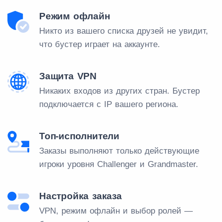
Режим офлайн
Никто из вашего списка друзей не увидит,
что бустер играет на аккаунте.
Защита VPN
Никаких входов из других стран. Бустер
подключается с IP вашего региона.
Топ-исполнители
Заказы выполняют только действующие
игроки уровня Challenger и Grandmaster.
Настройка заказа
VPN, режим офлайн и выбор ролей —