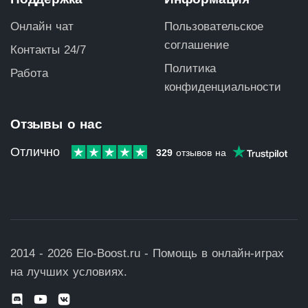
Онлайн чат
Пользовательское
соглашение
Контакты 24/7
Политика
Работа
конфиденциальности
Отзывы о нас
Отлично
329
отзывов
на
2014 - 2026 Elo-Boost.ru - Помощь в онлайн-играх
на лучших условиях.