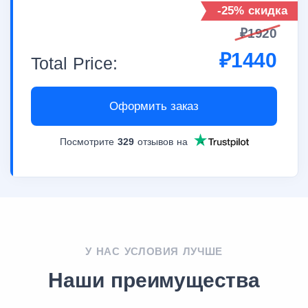
-25% скидка
₽
1920
₽
1440
Total Price:
Оформить заказ
Посмотрите
329
отзывов на
У НАС УСЛОВИЯ ЛУЧШЕ
Наши преимущества