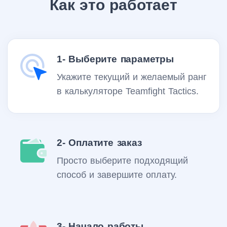
Как это работает
1- Выберите параметры
Укажите текущий и желаемый ранг
в калькуляторе Teamfight Tactics.
2- Оплатите заказ
Просто выберите подходящий
способ и завершите оплату.
3- Начало работы