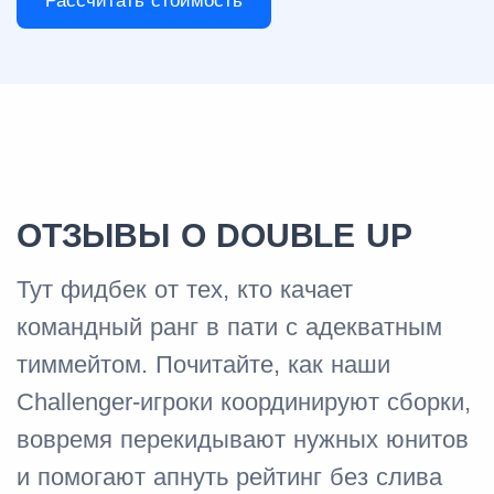
Рассчитать стоимость
ОТЗЫВЫ О DOUBLE UP
Тут фидбек от тех, кто качает
командный ранг в пати с адекватным
тиммейтом. Почитайте, как наши
Challenger-игроки координируют сборки,
вовремя перекидывают нужных юнитов
и помогают апнуть рейтинг без слива