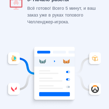
Всё готово! Всего 5 минут, и ваш
заказ уже в руках топового
Челленджер-игрока.